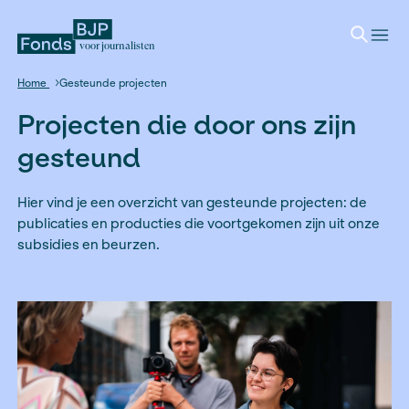
voor journalisten
Home
Gesteunde projecten
Projecten die door ons z
gesteund
Hier vind je een overzicht van gesteunde projec
publicaties en producties die voortgekomen zijn
subsidies en beurzen.