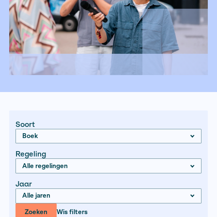
Soort