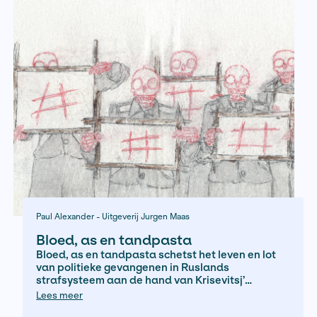
Luuk Vulkers - Arbeiderspers