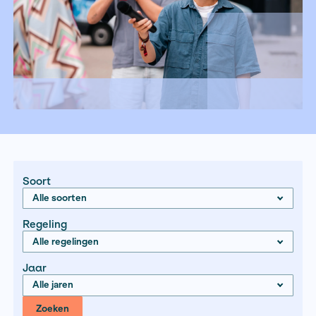
Soort