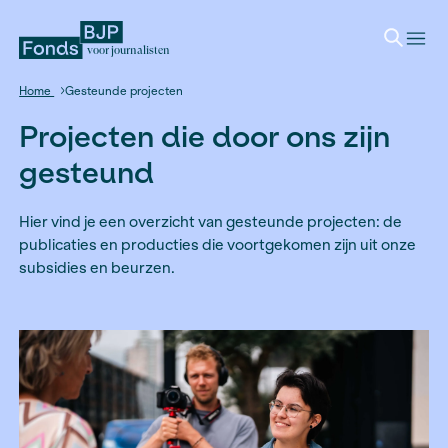
voor journalisten
Home
Gesteunde projecten
Projecten die door ons z
gesteund
Hier vind je een overzicht van gesteunde projec
publicaties en producties die voortgekomen zijn
subsidies en beurzen.