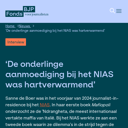
voor journalisten
Home
Nieuws
‘De onderlinge aanmoediging bij het NIAS was hartverwarmen
Interview
‘De onderlinge
aanmoediging bij het N
was hartverwarmend’
Sanne de Boer was in het voorjaar van 2024 journ