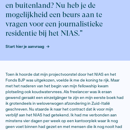
"Wil je in een inspirerende om