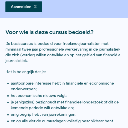
2 maart 2026
Aanmelden
Voor wie is deze cursus bedoeld?
De basiscursus is bedoeld voor freelancejournalisten
minimaal twee jaar professionele werkervaring in de jo