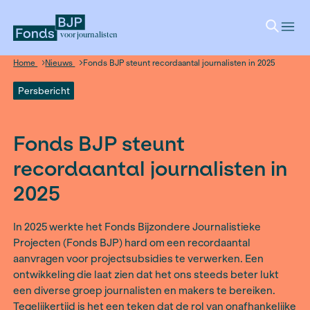
voor journalisten
Home
Nieuws
Fonds BJP steunt recordaantal journalisten
Persbericht
Fonds BJP steunt
recordaantal journalist
2025
In 2025 werkte het Fonds Bijzondere Journalisti
Projecten (Fonds BJP) hard om een recordaanta