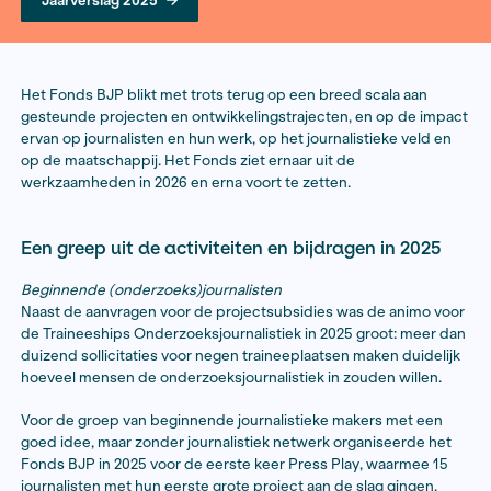
19 mei 2026
Jaarverslag 2025
Het Fonds BJP blikt met trots terug op een breed scal
gesteunde projecten en ontwikkelingstrajecten, en o
ervan op journalisten en hun werk, op het journalistiek
op de maatschappij. Het Fonds ziet ernaar uit de
werkzaamheden in 2026 en erna voort te zetten.