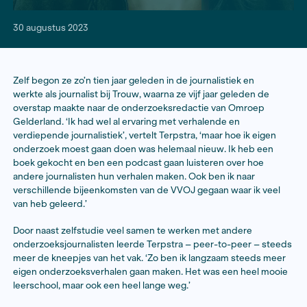
30 augustus 2023
Zelf begon ze zo’n tien jaar geleden in de journalistiek
werkte als journalist bij Trouw, waarna ze vijf jaar gele
overstap maakte naar de onderzoeksredactie van O
Gelderland. ‘Ik had wel al ervaring met verhalende en