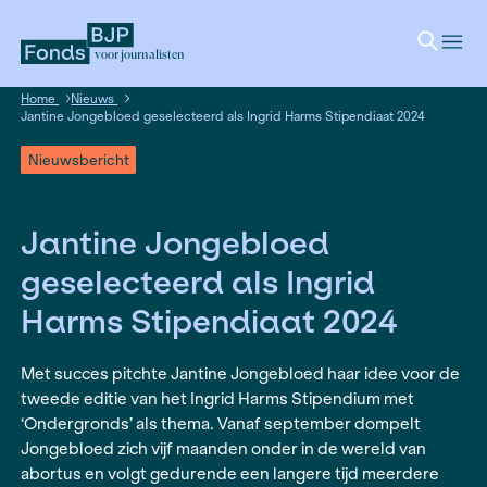
voor journalisten
Home
Nieuws
Jantine Jongebloed geselecteerd als Ingrid Harms Stipendiaa
Nieuwsbericht
Jantine Jongebloed
geselecteerd als Ingrid
Harms Stipendiaat 202
Met succes pitchte Jantine Jongebloed haar ide