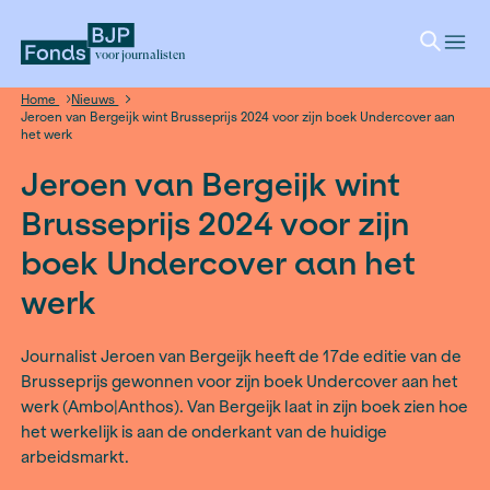
voor journalisten
Home
Nieuws
Jeroen van Bergeijk wint Brusseprijs 2024 voor zijn boek Und
het werk
Jeroen van Bergeijk win
Brusseprijs 2024 voor zi
boek Undercover aan h
werk
Journalist Jeroen van Bergeijk heeft de 17de edi
Brusseprijs gewonnen voor zijn boek Undercove