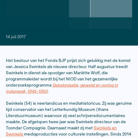
14 juli 2017
Het bestuur van het Fonds BJP prijst zich gelukkig m
van Jessica Swinkels als nieuwe directeur. Half augus
Swinkels in dienst als opvolger van Mariëtte Wolf, die
programmaleider wordt bij het NIOD van het gezamenl