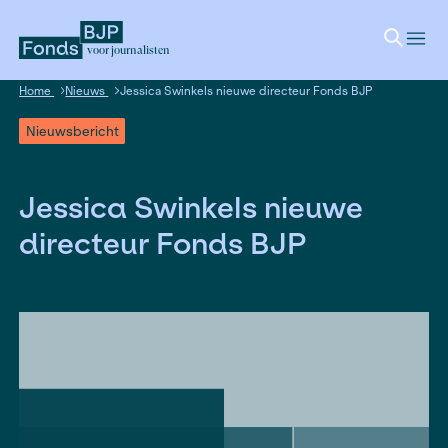
voor journalisten
Home
Nieuws
Jessica Swinkels nieuwe directeur Fonds 
Nieuwsbericht
Jessica Swinkels nieuw
directeur Fonds BJP