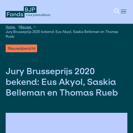
voor journalisten
Home
Nieuws
Jury Brusseprijs 2020 bekend: Eus Akyol, Saskia Belleman en
Rueb
Nieuwsbericht
Jury Brusseprijs 2020
bekend: Eus Akyol, Sas
Belleman en Thomas R