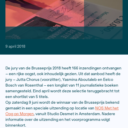
9 april 2018
De jury van de Brusseprijs 2018 heeft 166 inzendinge
– een rijke oogst, ook inhoudelijk gezien. Uit dat aanb