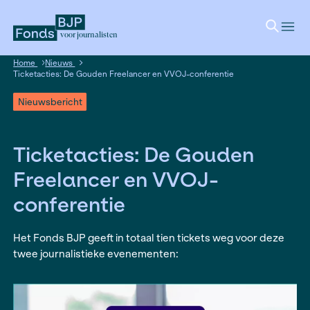
voor journalisten
Home
Nieuws
Ticketacties: De Gouden Freelancer en VVOJ-conferentie
Nieuwsbericht
Ticketacties: De Goude
Freelancer en VVOJ-
conferentie
Het Fonds BJP geeft in totaal tien tickets weg v