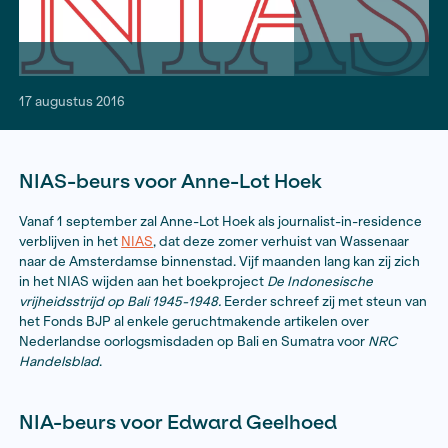
17 augustus 2016
NIAS-beurs voor Anne-Lot Hoek
Vanaf 1 september zal Anne-Lot Hoek als journalist-in
verblijven in het
NIAS
, dat deze zomer verhuist van W
naar de Amsterdamse binnenstad. Vijf maanden lang ka