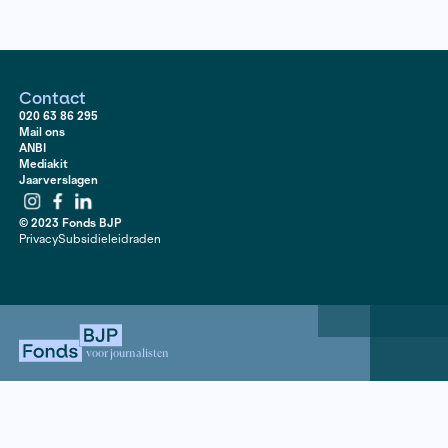
Bekijk hier
Contact
020 63 86 295
Mail ons
ANBI
Mediakit