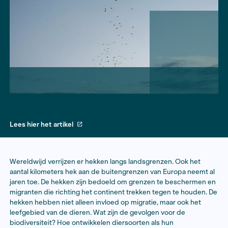
Lees hier het artikel