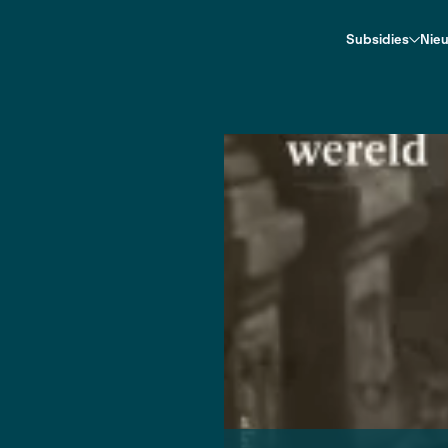
Contact