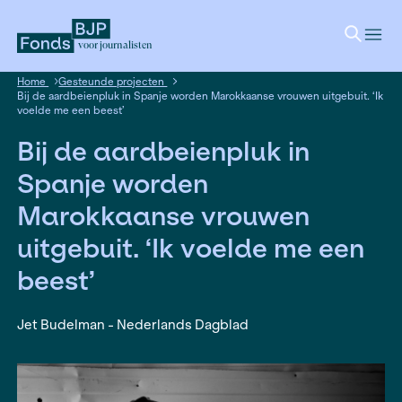
voor journalisten
Home
Gesteunde projecten
Bij de aardbeienpluk in Spanje worden Marokkaanse vrouwen u
voelde me een beest’
Bij de aardbeienpluk in
Spanje worden
Marokkaanse vrouwen
uitgebuit. ‘Ik voelde me
beest’