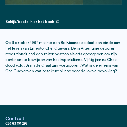
Bekijk/bestel hier het boek
Op 9 oktober 1967 maakte een Boliviaanse soldaat ee
het leven van Ernesto ‘Che’ Guevara. De in Argentinië