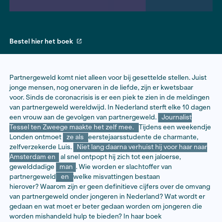
Bestel hier het boek
​Partnergeweld komt niet alleen voor bij gesettelde stel
jonge mensen, nog onervaren in de liefde, zijn er kwe