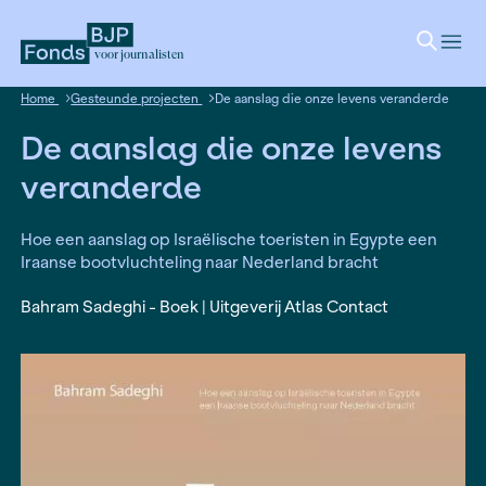
voor journalisten
Home
Gesteunde projecten
De aanslag die onze levens 
De aanslag die onze le
veranderde
Hoe een aanslag op Israëlische toeristen in Egy
Iraanse bootvluchteling naar Nederland bracht
Bahram Sadeghi - Boek | Uitgeverij Atlas Contact