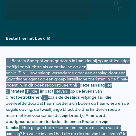
Bestel hier het boek