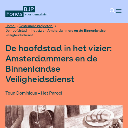
voor journalisten
Home
Gesteunde projecten
De hoofdstad in het vizier: Amsterdammers en de Binnenlan
Veiligheidsdienst
De hoofdstad in het vizi
Amsterdammers en de
Binnenlandse
Veiligheidsdienst
Teun Dominicus - Het Parool