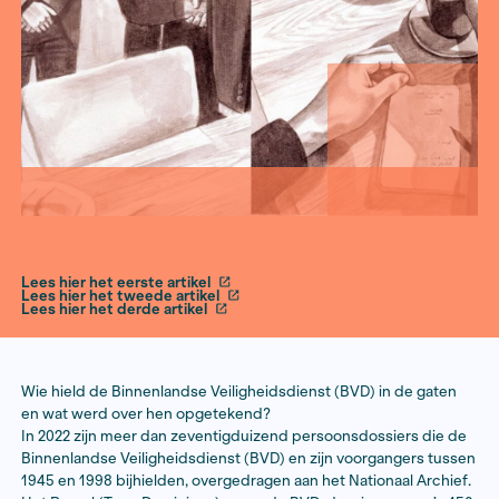
Lees hier het eerste artikel
Lees hier het tweede artikel