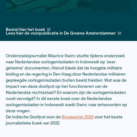
Bestel hier het boek
Lees hier de voorpublicatie in De Groene Amsterdam