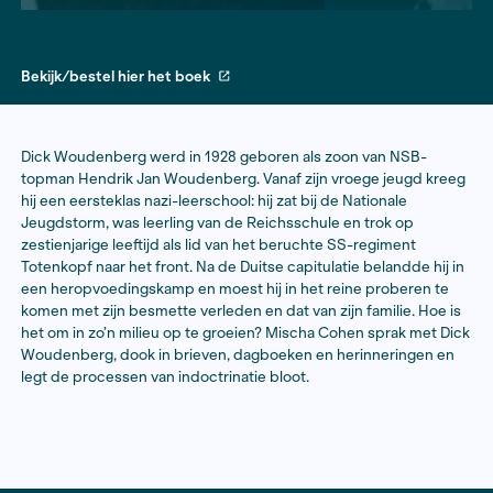
Bekijk/bestel hier het boek
Dick Woudenberg werd in 1928 geboren als zoon van
topman Hendrik Jan Woudenberg. Vanaf zijn vroege j