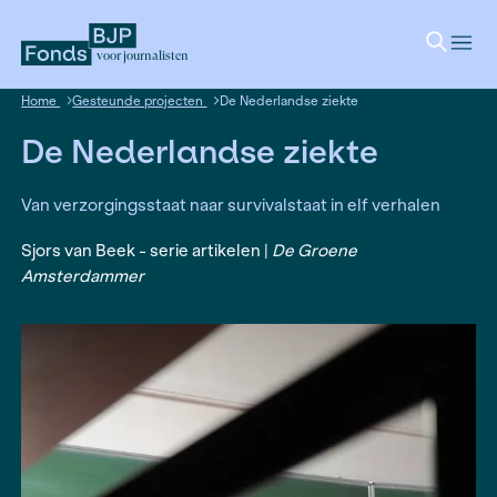
voor journalisten
Home
Gesteunde projecten
De Nederlandse ziekte
De Nederlandse ziekte
Van verzorgingsstaat naar survivalstaat in elf ve
Sjors van Beek - serie artikelen |
De Groene
Amsterdammer