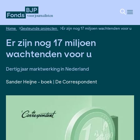
voor journalisten
Home
Gesteunde projecten
Er zijn nog 17 miljoen wacht
Er zijn nog 17 miljoen
wachtenden voor u
Dertig jaar marktwerking in Nederland
Sander Heijne - boek | De Correspondent