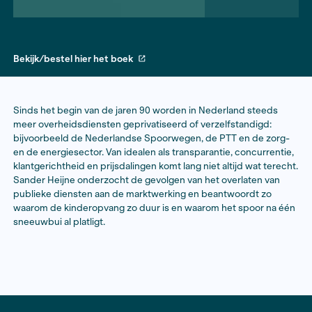
Bekijk/bestel hier het boek
Sinds het begin van de jaren 90 worden in Nederland
meer overheidsdiensten geprivatiseerd of verzelfstan