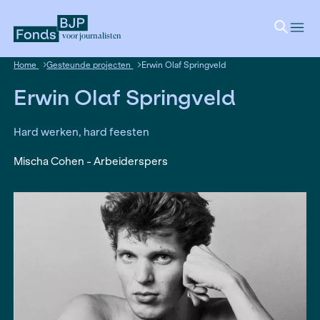
voor journalisten
Home
Gesteunde projecten
Erwin Olaf Springveld
Erwin Olaf Springveld
Hard werken, hard feesten
Mischa Cohen - Arbeiderspers