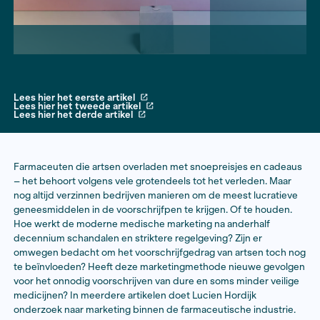
Lees hier het eerste artikel
Lees hier het tweede artikel
Lees hier het derde artikel
Farmaceuten die artsen overladen met snoepreisjes 
– het behoort volgens vele grotendeels tot het verled