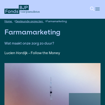
voor journalisten
Home
Gesteunde projecten
Farmamarketing
Farmamarketing
Wat maakt onze zorg zo duur?
Lucien Hordijk - Follow the Money