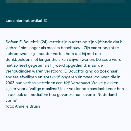
Lees hier het artikel
Sofyan El Bouchtili (24) vertelt zijn ouders op zijn vijfti
zichzelf niet langer als moslim beschouwt. Zijn vader b