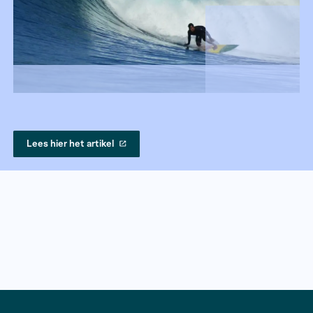
Lees hier het artikel