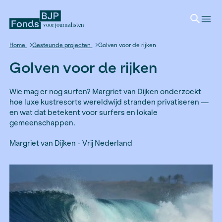
voor journalisten
Home
Gesteunde projecten
Golven voor de rijken
Golven voor de rijken
Wie mag er nog surfen? Margriet van Dijken ond
hoe luxe kustresorts wereldwijd stranden priva
en wat dat betekent voor surfers en lokale
gemeenschappen.
Margriet van Dijken - Vrij Nederland