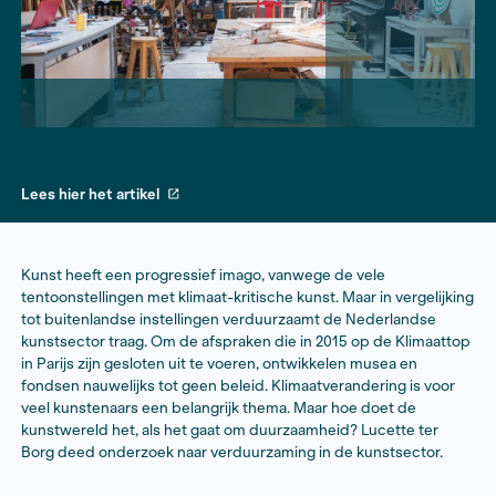
Lees hier het artikel
Kunst heeft een progressief imago, vanwege de vele
tentoonstellingen met klimaat-kritische kunst. Maar in 