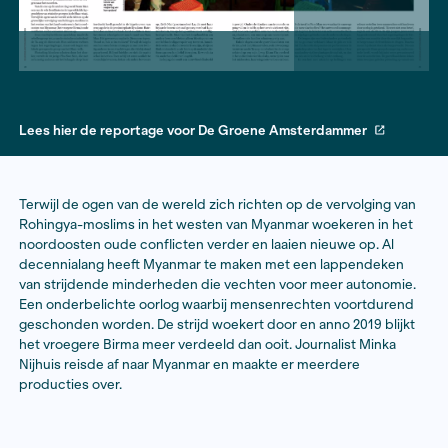
Lees hier de reportage voor De Groene Amsterdamm
Terwijl de ogen van de wereld zich richten op de verv
Rohingya-moslims in het westen van Myanmar woeker
noordoosten oude conflicten verder en laaien nieuwe 
decennialang heeft Myanmar te maken met een lapp