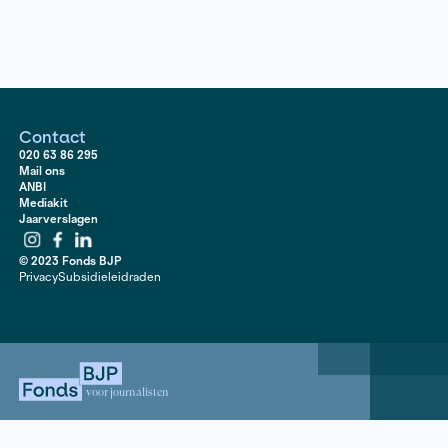
Contact
020 63 86 295
Mail ons