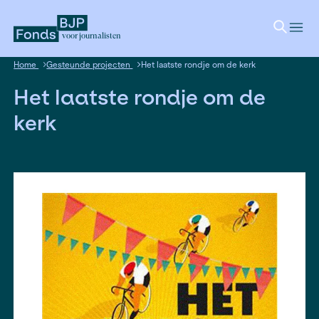
voor journalisten
Home
Gesteunde projecten
Het laatste rondje om de ker
Het laatste rondje om 
kerk