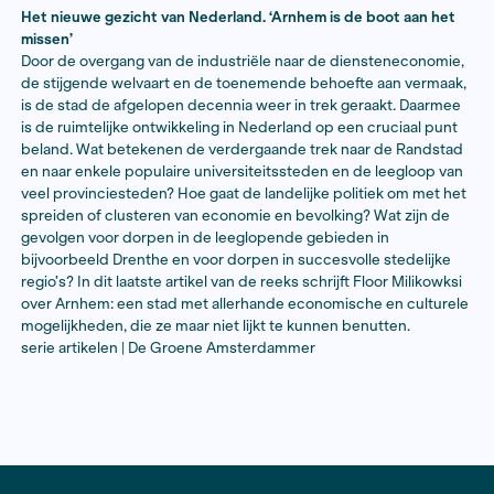
Floor Milikowski
Het nieuwe gezicht van Nederland. ‘Arnhem is de boo
missen’
Door de overgang van de industriële naar de dienste
de stijgende welvaart en de toenemende behoefte aa
is de stad de afgelopen decennia weer in trek geraak
is de ruimtelijke ontwikkeling in Nederland op een cru
beland. Wat betekenen de verdergaande trek naar d
en naar enkele populaire universiteitssteden en de le
veel provinciesteden? Hoe gaat de landelijke politiek