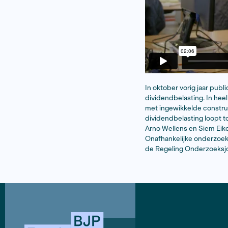
In oktober 