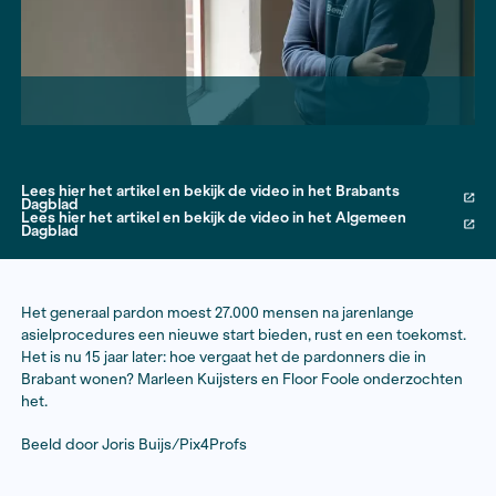
Lees hier het artikel en bekijk de video in het Brabant
Dagblad
Lees hier het artikel en bekijk de video in het Algeme
Dagblad