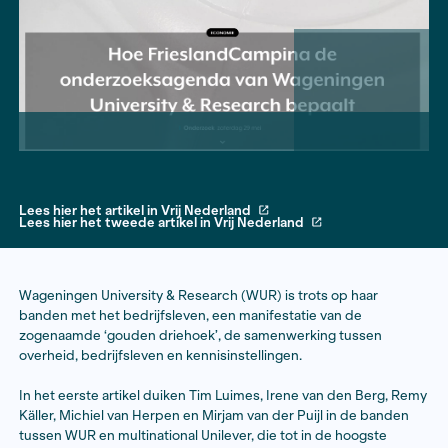
Lees hier het artikel in Vrij Nederland
Lees hier het tweede artikel in Vrij Nederland