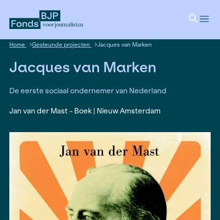
voor journalisten
Home
Gesteunde projecten
Jacques van Marken
Jacques van Marken
De eerste sociaal ondernemer van Nederland
Jan van der Mast - Boek | Nieuw Amsterdam