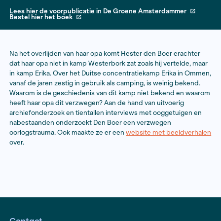
Lees hier de voorpublicatie in De Groene Amsterdam
Bestel hier het boek
​Na het overlijden van haar opa komt Hester den Boer 
dat haar opa niet in kamp Westerbork zat zoals hij ver
in kamp Erika. Over het Duitse concentratiekamp Erik
vanaf de jaren zestig in gebruik als camping, is weinig