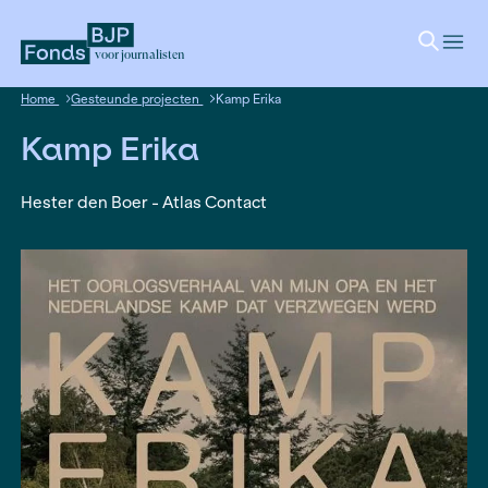
voor journalisten
Home
Gesteunde projecten
Kamp Erika
Kamp Erika
Hester den Boer - Atlas Contact