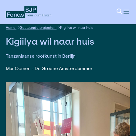
voor journalisten
Home
Gesteunde projecten
Kigiilya wil naar huis
Kigiilya wil naar huis
Tanzaniaanse roofkunst in Berlijn
Mar Oomen - De Groene Amsterdammer