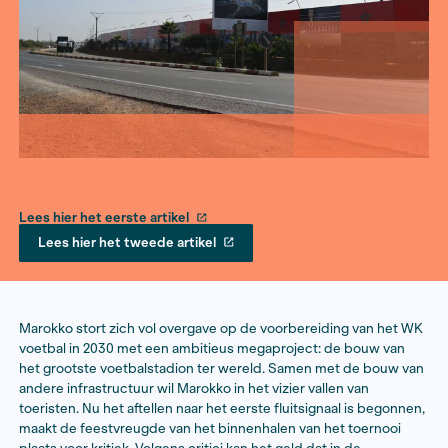
Lees hier het eerste artikel
Lees hier het tweede artikel