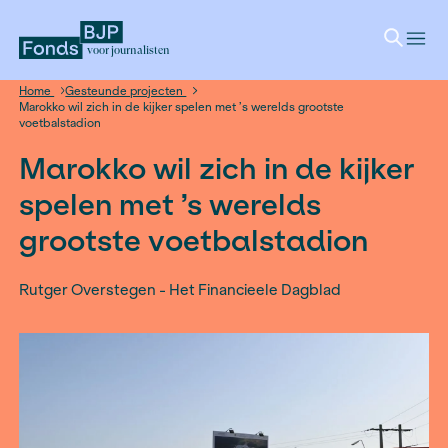
voor journalisten
Home
Gesteunde projecten
Marokko wil zich in de kijker spelen met ’s werelds grootste
voetbalstadion
Marokko wil zich in de k
spelen met ’s werelds
grootste voetbalstadio
Rutger Overstegen - Het Financieele Dagblad