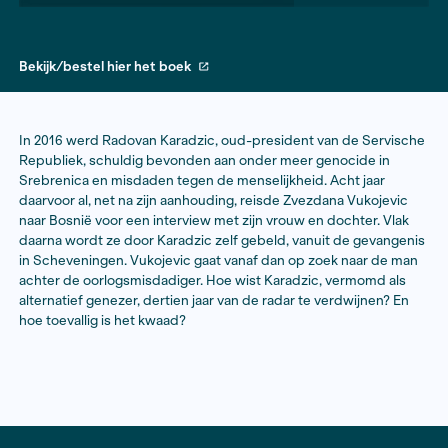
Bekijk/bestel hier het boek
In 2016 werd Radovan Karadzic, oud-president van d
Republiek, schuldig bevonden aan onder meer genoci