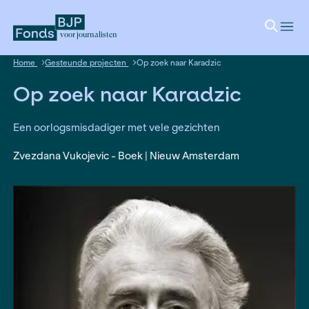
voor journalisten
Home
Gesteunde projecten
Op zoek naar Karadzic
Op zoek naar Karadzic
Een oorlogsmisdadiger met vele gezichten
Zvezdana Vukojevic - Boek | Nieuw Amsterdam