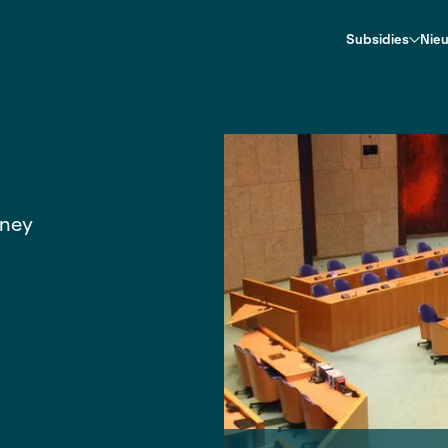
llow The Money