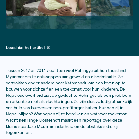
Lees hier het artikel
Tussen 2012 en 2017 vluchtten veel Rohingya uit hun t
Myanmar om te ontsnappen aan geweld en discriminat
vertrokken onder andere naar Kathmandu om een leve