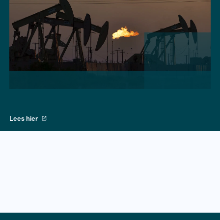
Lees hier