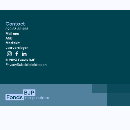
Bekijk hier de serie
Contact