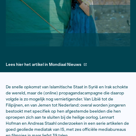
Lees hier het artikel in Mondiaal Nieuws