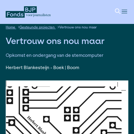
voor journalisten
Home
Gesteunde projecten
Vertrouw ons nou maar
Vertrouw ons nou maar
Opkomst en ondergang van de stemcomputer
Herbert Blankesteijn - Boek | Boom