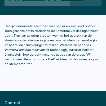
Het lijkt ouderwets, stemmen met papier en een rood
Toch gaan we dat in Nederland de komende verkiezi
doen. Tien jaar geleden stopten we met het gebruik v
stemcomputer, die was ingevoerd om het stemmen ma