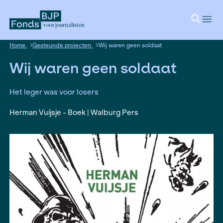
voor journalisten
Home
Gesteunde projecten
Wij waren geen soldaat
Wij waren geen soldaat
Het leger was voor losers
Herman Vuijsje - Boek | Walburg Pers