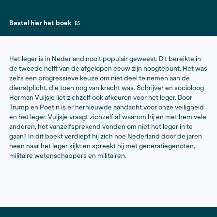
Bestel hier het boek
Het leger is in Nederland nooit populair geweest. Dit b
de tweede helft van de afgelopen eeuw zijn hoogtepu
zelfs een progressieve keuze om niet deel te nemen 