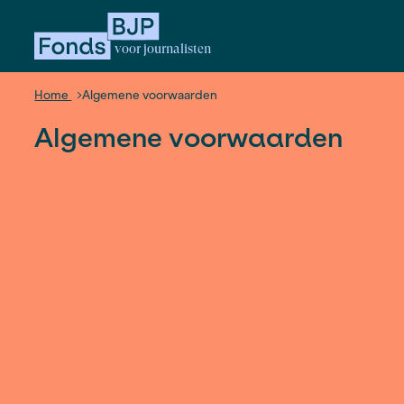
voor journalisten
Home
Algemene voorwaarden
Algemene voorwaard