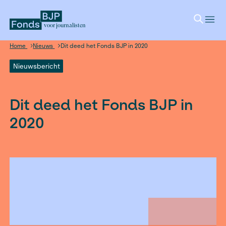
voor journalisten
Home
Nieuws
Dit deed het Fonds BJP in 2020
Nieuwsbericht
Dit deed het Fonds BJP 
2020